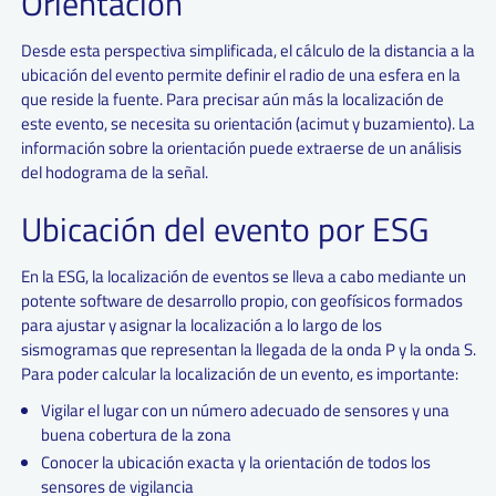
Orientación
Desde esta perspectiva simplificada, el cálculo de la distancia a la
ubicación del evento permite definir el radio de una esfera en la
que reside la fuente. Para precisar aún más la localización de
este evento, se necesita su orientación (acimut y buzamiento). La
información sobre la orientación puede extraerse de un análisis
del hodograma de la señal.
Ubicación del evento por ESG
En la ESG, la localización de eventos se lleva a cabo mediante un
potente software de desarrollo propio, con geofísicos formados
para ajustar y asignar la localización a lo largo de los
sismogramas que representan la llegada de la onda P y la onda S.
Para poder calcular la localización de un evento, es importante:
Vigilar el lugar con un número adecuado de sensores y una
buena cobertura de la zona
Conocer la ubicación exacta y la orientación de todos los
sensores de vigilancia