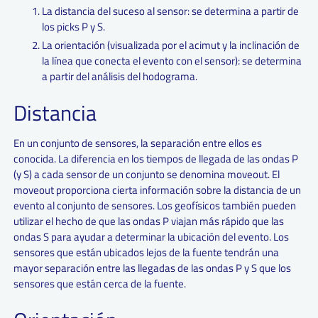
La distancia del suceso al sensor: se determina a partir de
los picks P y S.
La orientación (visualizada por el acimut y la inclinación de
la línea que conecta el evento con el sensor): se determina
a partir del análisis del hodograma.
Distancia
En un conjunto de sensores, la separación entre ellos es
conocida. La diferencia en los tiempos de llegada de las ondas P
(y S) a cada sensor de un conjunto se denomina moveout. El
moveout proporciona cierta información sobre la distancia de un
evento al conjunto de sensores. Los geofísicos también pueden
utilizar el hecho de que las ondas P viajan más rápido que las
ondas S para ayudar a determinar la ubicación del evento. Los
sensores que están ubicados lejos de la fuente tendrán una
mayor separación entre las llegadas de las ondas P y S que los
sensores que están cerca de la fuente.