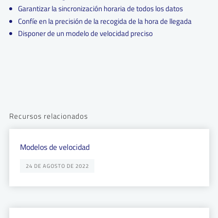
Garantizar la sincronización horaria de todos los datos
Confíe en la precisión de la recogida de la hora de llegada
Disponer de un modelo de velocidad preciso
Recursos relacionados
Modelos de velocidad
24 DE AGOSTO DE 2022