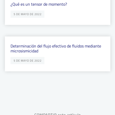
¿Qué es un tensor de momento?
5 DE MAYO DE 2022
Determinación del flujo efectivo de fluidos mediante
microsismicidad
5 DE MAYO DE 2022
COMPARTIR este artículo