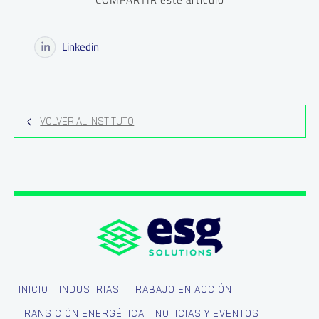
Linkedin
VOLVER AL INSTITUTO
INICIO
INDUSTRIAS
TRABAJO EN ACCIÓN
TRANSICIÓN ENERGÉTICA
NOTICIAS Y EVENTOS