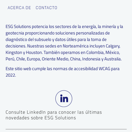
ACERCA DE
CONTACTO
ESG Solutions potencia los sectores de la energía, la minería y la
geotecnia proporcionando soluciones personalizadas de
diagnóstico del subsuelo y datos útiles para la toma de
decisiones. Nuestras sedes en Norteamérica incluyen Calgary,
Kingston y Houston. También operamos en Colombia, México,
Perú, Chile, Europa, Oriente Medio, China, Indonesia y Australia.
Este sitio web cumple las normas de accesibilidad WCAG para
2022.
Consulte LinkedIn para conocer las últimas
novedades sobre ESG Solutions