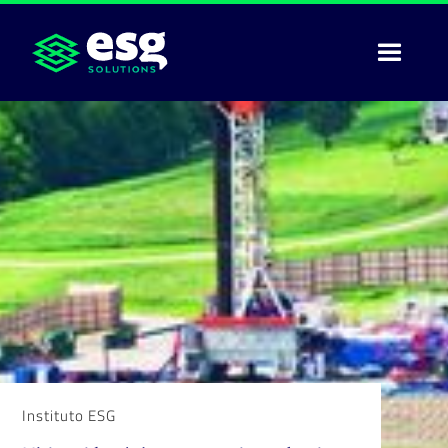
Instituto ESG