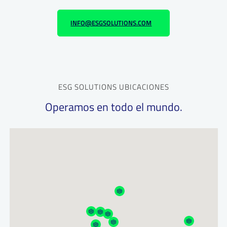
INFO@ESGSOLUTIONS.COM
ESG SOLUTIONS UBICACIONES
Operamos en todo el mundo.