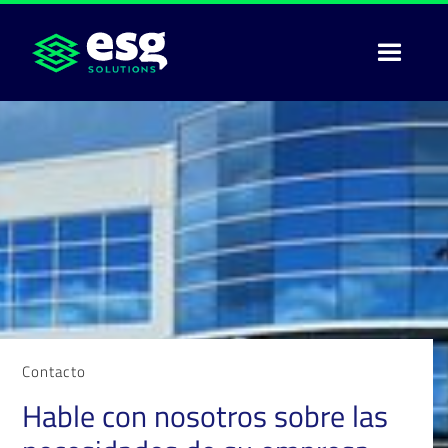
Contacto
Hable con nosotros sobre las