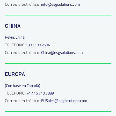
Correo electrónico:
info@esgsolutions.com
CHINA
Pekín, China
TELÉFONO
138.1188.2584
Correo electrónico:
China@esgsolutions.com
EUROPA
(Con base en Canadá)
TELÉFONO:
+1.416.710.7889
Correo electrónico:
EUSales@esgsolutions.com