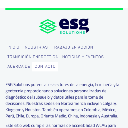
INICIO
INDUSTRIAS
TRABAJO EN ACCIÓN
TRANSICIÓN ENERGÉTICA
NOTICIAS Y EVENTOS
ACERCA DE
CONTACTO
ESG Solutions potencia los sectores de la energía, la minería y la
geotecnia proporcionando soluciones personalizadas de
diagnóstico del subsuelo y datos útiles para la toma de
decisiones. Nuestras sedes en Norteamérica incluyen Calgary,
Kingston y Houston. También operamos en Colombia, México,
Perú, Chile, Europa, Oriente Medio, China, Indonesia y Australia.
Este sitio web cumple las normas de accesibilidad WCAG para