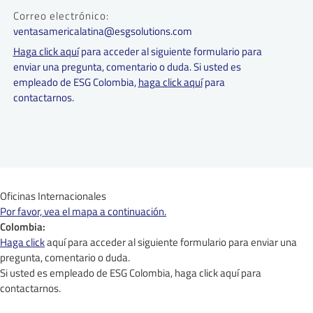
Correo electrónico:
ventasamericalatina@esgsolutions.com
Haga click aquí
para acceder al siguiente formulario para
enviar una pregunta, comentario o duda. Si usted es
empleado de ESG Colombia,
haga click aquí
para
contactarnos.
Oficinas Internacionales
Por favor, vea el mapa a continuación.
Colombia:
Haga click
aquí para acceder al siguiente formulario para enviar una
pregunta, comentario o duda.
Si usted es empleado de ESG Colombia,
haga click aquí
para
contactarnos.