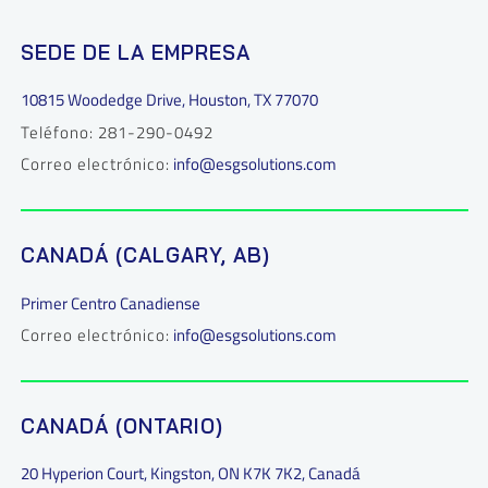
SEDE DE LA EMPRESA
10815 Woodedge Drive, Houston, TX 77070
Teléfono: 281-290-0492
Correo electrónico:
info@esgsolutions.com
CANADÁ (CALGARY, AB)
Primer Centro Canadiense
Correo electrónico:
info@esgsolutions.com
CANADÁ (ONTARIO)
20 Hyperion Court, Kingston, ON K7K 7K2, Canadá