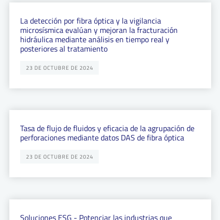
La detección por fibra óptica y la vigilancia
microsísmica evalúan y mejoran la fracturación
hidráulica mediante análisis en tiempo real y
posteriores al tratamiento
23 DE OCTUBRE DE 2024
Tasa de flujo de fluidos y eficacia de la agrupación de
perforaciones mediante datos DAS de fibra óptica
23 DE OCTUBRE DE 2024
Soluciones ESG - Potenciar las industrias que