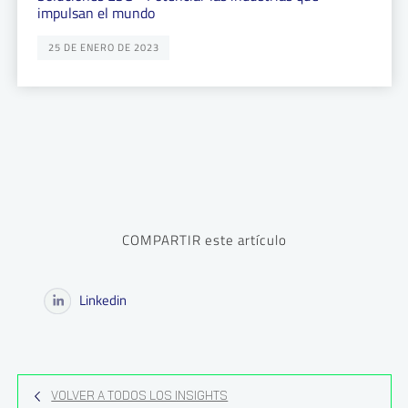
impulsan el mundo
25 DE ENERO DE 2023
COMPARTIR este artículo
Linkedin
VOLVER A TODOS LOS INSIGHTS