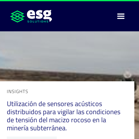
INSIGHTS
Utilización de sensores acústicos
distribuidos para vigilar las condiciones
de tensión del macizo rocoso en la
minería subterránea.