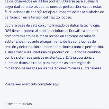
bajos, observados en la fibra podrían utilizarse para evaluar la
seguridad durante las operaciones de perforación, ya que estas
fluctuaciones de energía reflejan el impacto de las actividades de
perforación en la tensión del macizo rocoso.
Sobre la base de este conjunto limitado de datos, la tecnología
DAS tiene el potencial de ofrecer información valiosa sobre el
comportamiento de la masa rocosa en entornos de minería
subterránea mediante el seguimiento de las condiciones de
tensión y deformación durante operaciones como la perforación,
el desarrollo y las voladuras de producción. Cuando se combina
con los sistemas sísmicos existentes, el DAS proporciona un
punto de datos adicional para mejorar las estrategias de
mitigación de riesgos en las operaciones mineras subterráneas.
Puede leer el artículo completo
aquí
últimas noticias