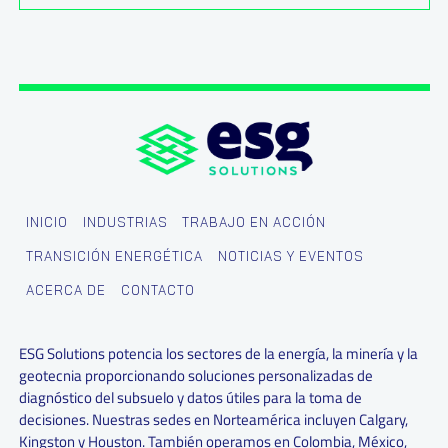
INICIO
INDUSTRIAS
TRABAJO EN ACCIÓN
TRANSICIÓN ENERGÉTICA
NOTICIAS Y EVENTOS
ACERCA DE
CONTACTO
ESG Solutions potencia los sectores de la energía, la minería y la
geotecnia proporcionando soluciones personalizadas de
diagnóstico del subsuelo y datos útiles para la toma de
decisiones. Nuestras sedes en Norteamérica incluyen Calgary,
Kingston y Houston. También operamos en Colombia, México,