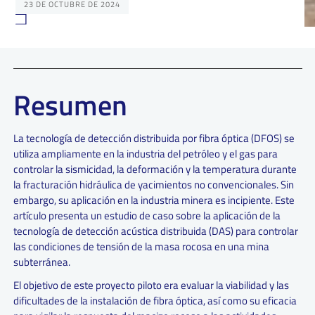
23 DE OCTUBRE DE 2024
Resumen
La tecnología de detección distribuida por fibra óptica (DFOS) se
utiliza ampliamente en la industria del petróleo y el gas para
controlar la sismicidad, la deformación y la temperatura durante
la fracturación hidráulica de yacimientos no convencionales. Sin
embargo, su aplicación en la industria minera es incipiente. Este
artículo presenta un estudio de caso sobre la aplicación de la
tecnología de detección acústica distribuida (DAS) para controlar
las condiciones de tensión de la masa rocosa en una mina
subterránea.
El objetivo de este proyecto piloto era evaluar la viabilidad y las
dificultades de la instalación de fibra óptica, así como su eficacia